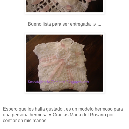
Bueno lista para ser entregada ☺....
Espero que les halla gustado , es un modelo hermoso para
una persona hermosa ♥ Gracias Maria del Rosario por
confiar en mis manos.