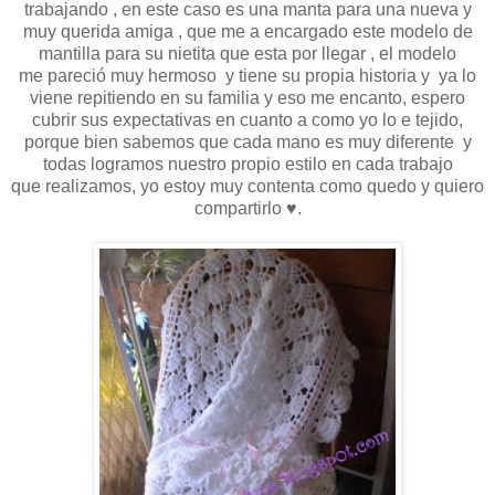
trabajando , en este caso es una manta para una nueva y
muy querida amiga , que me a encargado este modelo de
mantilla para su nietita que esta por llegar , el modelo
me pareció muy hermoso y tiene su propia historia y ya lo
viene repitiendo en su familia y eso me encanto, espero
cubrir sus expectativas en cuanto a como yo lo e tejido,
porque bien sabemos que cada mano es muy diferente y
todas logramos nuestro propio estilo en cada trabajo
que realizamos, yo estoy muy contenta como quedo y quiero
compartirlo ♥.