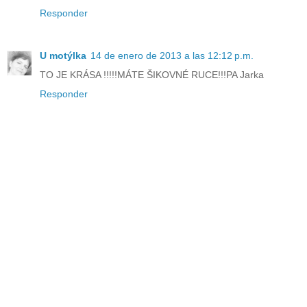
Responder
U motýlka
14 de enero de 2013 a las 12:12 p.m.
TO JE KRÁSA !!!!!MÁTE ŠIKOVNÉ RUCE!!!PA Jarka
Responder