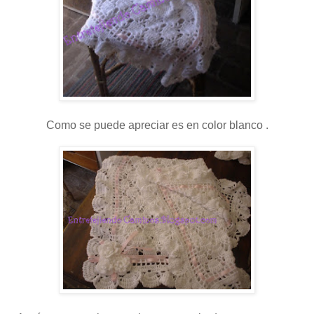
Como se puede apreciar es en color blanco .