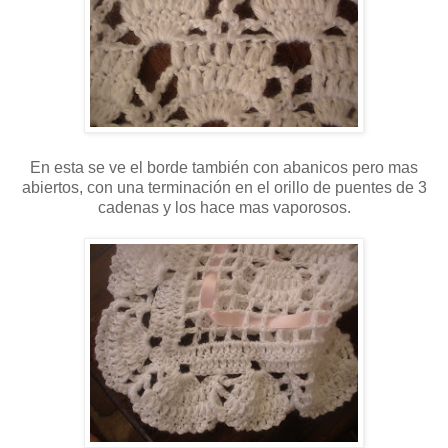
En esta se ve el borde también con abanicos pero mas
abiertos, con una terminación en el orillo de puentes de 3
cadenas y los hace mas vaporosos.