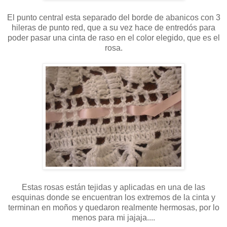
El punto central esta separado del borde de abanicos con 3
hileras de punto red, que a su vez hace de entredós para
poder pasar una cinta de raso en el color elegido, que es el
rosa.
Estas rosas están tejidas y aplicadas en una de las
esquinas donde se encuentran los extremos de la cinta y
terminan en moños y quedaron realmente hermosas, por lo
menos para mi jajaja....