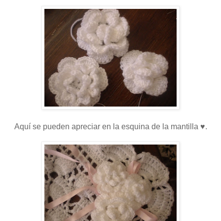
Aquí se pueden apreciar en la esquina de la mantilla ♥.