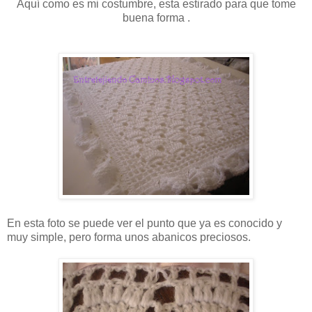
Aquí como es mi costumbre, esta estirado para que tome
buena forma .
En esta foto se puede ver el punto que ya es conocido y
muy simple, pero forma unos abanicos preciosos.