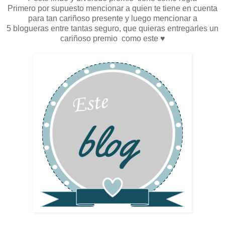
Primero por supuesto mencionar a quien te tiene en cuenta
para tan cariñoso presente y luego mencionar a
5 blogueras entre tantas seguro, que quieras entregarles un
cariñoso premio como este ♥