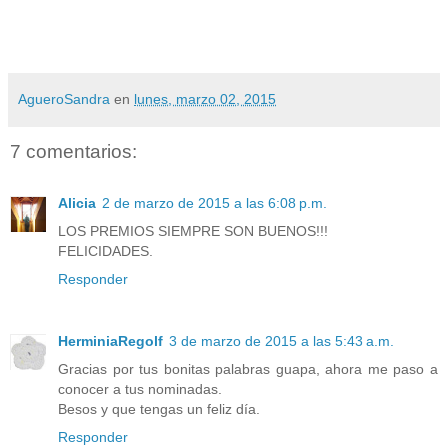
AgueroSandra
en
lunes, marzo 02, 2015
7 comentarios:
Alicia
2 de marzo de 2015 a las 6:08 p.m.
LOS PREMIOS SIEMPRE SON BUENOS!!!
FELICIDADES.
Responder
HerminiaRegolf
3 de marzo de 2015 a las 5:43 a.m.
Gracias por tus bonitas palabras guapa, ahora me paso a
conocer a tus nominadas.
Besos y que tengas un feliz día.
Responder