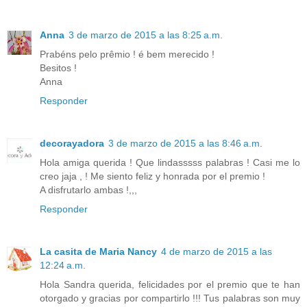
Anna
3 de marzo de 2015 a las 8:25 a.m.
Prabéns pelo prêmio ! é bem merecido !
Besitos !
Anna
Responder
decorayadora
3 de marzo de 2015 a las 8:46 a.m.
Hola amiga querida ! Que lindasssss palabras ! Casi me lo
creo jaja , ! Me siento feliz y honrada por el premio !
A disfrutarlo ambas !,,,
Responder
La casita de Maria Nancy
4 de marzo de 2015 a las
12:24 a.m.
Hola Sandra querida, felicidades por el premio que te han
otorgado y gracias por compartirlo !!! Tus palabras son muy